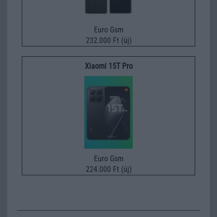
Euro Gsm
232.000 Ft (új)
Xiaomi 15T Pro
Euro Gsm
224.000 Ft (új)