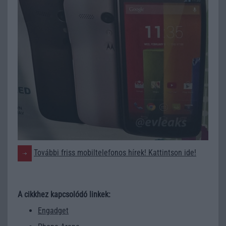
További friss mobiltelefonos hírek! Kattintson ide!
A cikkhez kapcsolódó linkek:
Engadget