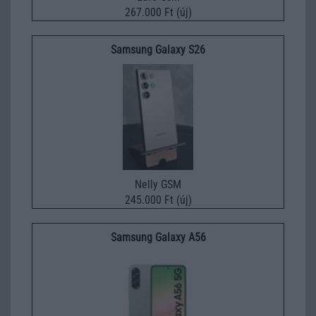
267.000 Ft (új)
Samsung Galaxy S26
Nelly GSM
245.000 Ft (új)
Samsung Galaxy A56