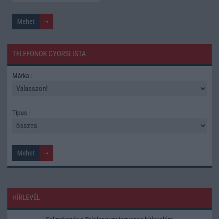
TELEFONOK GYORSLISTA
Márka :
Tipus :
HÍRLEVÉL