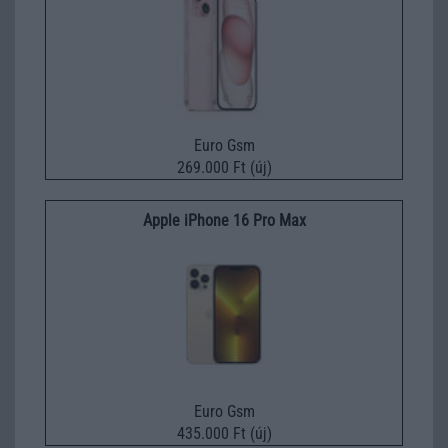
Euro Gsm
269.000 Ft (új)
Apple iPhone 16 Pro Max
Euro Gsm
435.000 Ft (új)