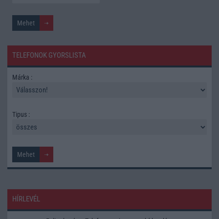
TELEFONOK GYORSLISTA
Márka :
Tipus :
HÍRLEVÉL