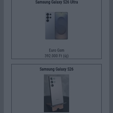
Samsung Galaxy S26 Ultra
Euro Gsm
392.000 Ft (új)
Samsung Galaxy S26