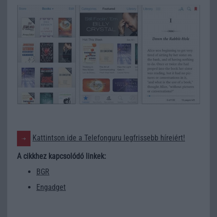
Kattintson ide a Telefonguru legfrissebb híreiért!
A cikkhez kapcsolódó linkek:
BGR
Engadget