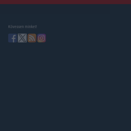
Kövessen minket!