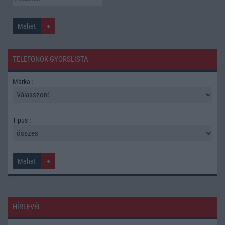
TELEFONOK GYORSLISTA
Márka :
Tipus :
HÍRLEVÉL