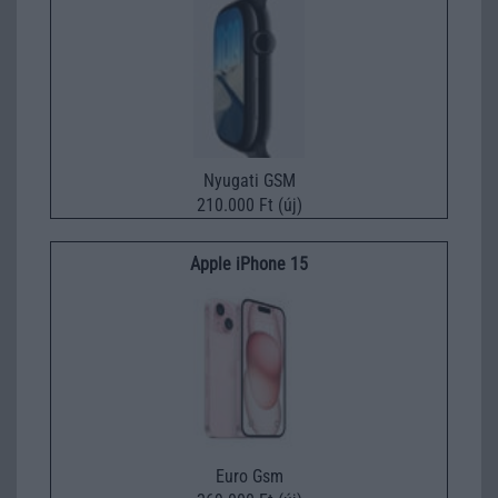
Nyugati GSM
210.000 Ft (új)
Apple iPhone 15
Euro Gsm