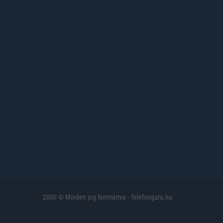
2000 © Minden jog fenntartva - Telefonguru.hu