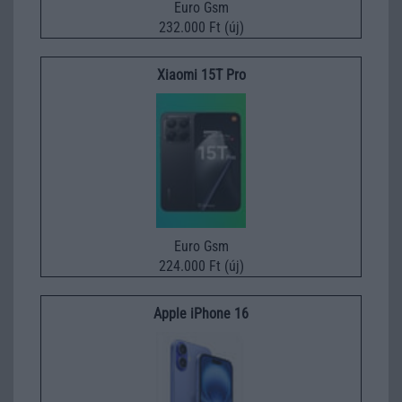
Euro Gsm
232.000 Ft (új)
Xiaomi 15T Pro
Euro Gsm
224.000 Ft (új)
Apple iPhone 16