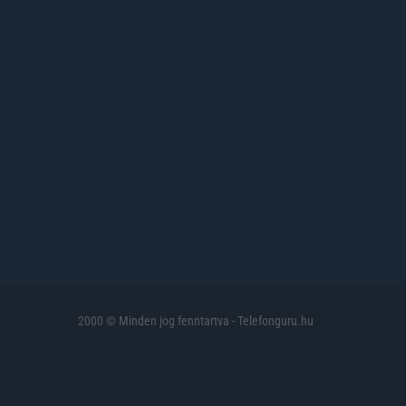
2000 © Minden jog fenntartva - Telefonguru.hu