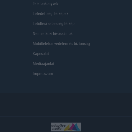
Telefonkönyvek
Lefedettségi térképek
Letöltési sebesség térkép
Nemzetközi hívószámok
Mobiltelefon védelem és biztonság
Kapcsolat
Médiaajánlat
Impresszum