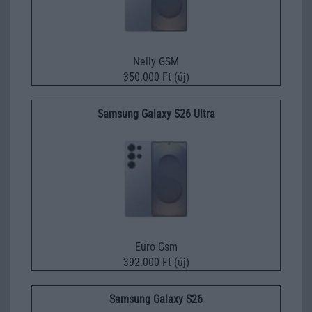
Nelly GSM
350.000 Ft (új)
Samsung Galaxy S26 Ultra
Euro Gsm
392.000 Ft (új)
Samsung Galaxy S26