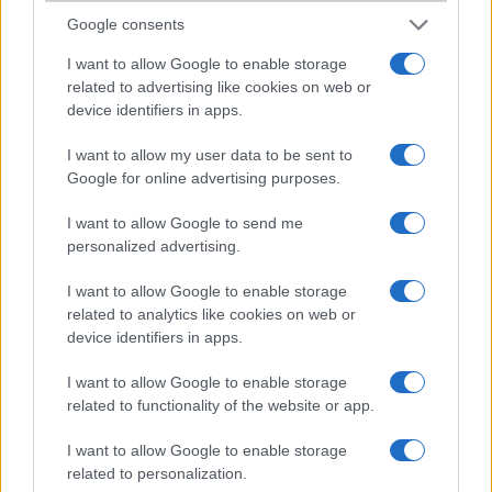
Google consents
I want to allow Google to enable storage
related to advertising like cookies on web or
device identifiers in apps.
I want to allow my user data to be sent to
Google for online advertising purposes.
I want to allow Google to send me
personalized advertising.
I want to allow Google to enable storage
related to analytics like cookies on web or
device identifiers in apps.
I want to allow Google to enable storage
related to functionality of the website or app.
I want to allow Google to enable storage
related to personalization.