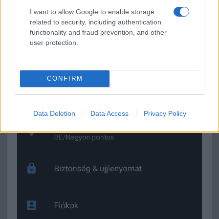
I want to allow Google to enable storage
related to security, including authentication
functionality and fraud prevention, and other
user protection.
CONFIRM
Data Deletion
Data Access
Privacy Policy