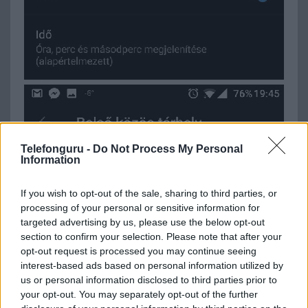
Telefonguru -
Do Not Process My Personal
Information
If you wish to opt-out of the sale, sharing to third parties, or
processing of your personal or sensitive information for
targeted advertising by us, please use the below opt-out
section to confirm your selection. Please note that after your
opt-out request is processed you may continue seeing
interest-based ads based on personal information utilized by
us or personal information disclosed to third parties prior to
your opt-out. You may separately opt-out of the further