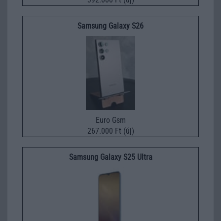
Samsung Galaxy S26
Euro Gsm
267.000 Ft (új)
Samsung Galaxy S25 Ultra