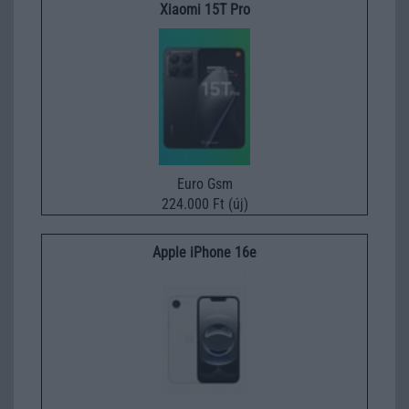
Xiaomi 15T Pro
Euro Gsm
224.000 Ft (új)
Apple iPhone 16e