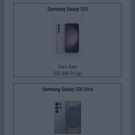
Samsung Galaxy S25
Euro Gsm
222.000 Ft (új)
Samsung Galaxy S26 Ultra