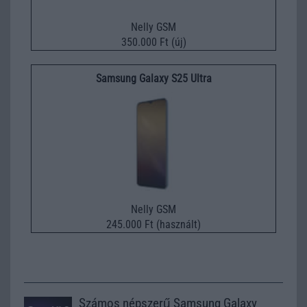
Nelly GSM
350.000 Ft (új)
Samsung Galaxy S25 Ultra
Nelly GSM
245.000 Ft (használt)
Számos népszerű Samsung Galaxy