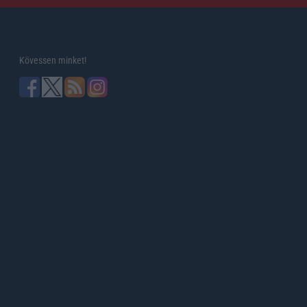
Kövessen minket!