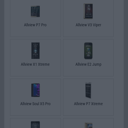
Allview P7 Pro
Allview V3 Viper
Allview X1 Xtreme
Allview E2 Jump
Allview Soul X5 Pro
Allview P7 Xtreme