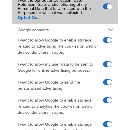
I want to opt-out of Collection, Use,
Retention, Sale, and/or Sharing of my
Personal Data that Is Unrelated with the
Keressen a telefonboltok ajánlatai között!
Purposes for which it was collected.
Opted Out
Google consents
I want to allow Google to enable storage
related to advertising like cookies on web or
device identifiers in apps.
TELEFONOK GYORSLISTA
I want to allow my user data to be sent to
Márka :
Google for online advertising purposes.
I want to allow Google to send me
personalized advertising.
Tipus :
I want to allow Google to enable storage
related to analytics like cookies on web or
device identifiers in apps.
I want to allow Google to enable storage