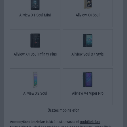
Allview X1 Soul Mini
Allview X4 Soul
Allview X4 Soul Infinity Plus
Allview Soul X7 Style
Allview X2 Soul
Allview V4 Viper Pro
Összes mobiltelefon
Amennyiben tesztekre is kíváncsi, olvassa el
mobiltelefon