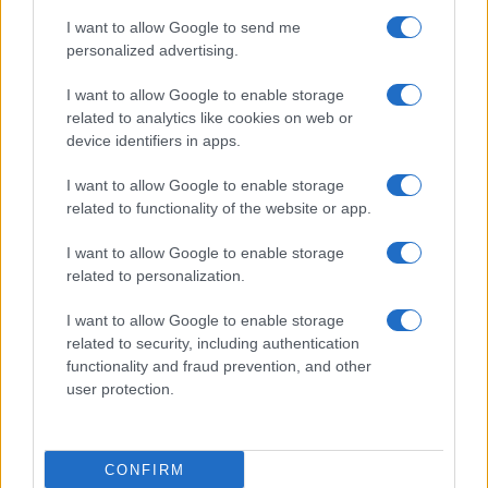
I want to allow Google to send me
personalized advertising.
I want to allow Google to enable storage
related to analytics like cookies on web or
TELEFONOK GYORSLISTA
device identifiers in apps.
I want to allow Google to enable storage
Márka :
related to functionality of the website or app.
I want to allow Google to enable storage
Tipus :
related to personalization.
I want to allow Google to enable storage
related to security, including authentication
functionality and fraud prevention, and other
user protection.
HÍRLEVÉL
CONFIRM