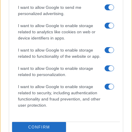
I want to allow Google to send me
personalized advertising.
I want to allow Google to enable storage
related to analytics like cookies on web or
TELEFONOK GYORSLISTA
device identifiers in apps.
I want to allow Google to enable storage
Márka :
related to functionality of the website or app.
I want to allow Google to enable storage
Tipus :
related to personalization.
I want to allow Google to enable storage
related to security, including authentication
functionality and fraud prevention, and other
user protection.
HÍRLEVÉL
CONFIRM