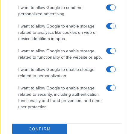
I want to allow Google to send me
personalized advertising.
I want to allow Google to enable storage
related to analytics like cookies on web or
TELEFONOK GYORSLISTA
device identifiers in apps.
I want to allow Google to enable storage
Márka :
related to functionality of the website or app.
I want to allow Google to enable storage
Tipus :
related to personalization.
I want to allow Google to enable storage
related to security, including authentication
functionality and fraud prevention, and other
user protection.
HÍRLEVÉL
CONFIRM