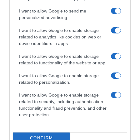
I want to allow Google to send me
personalized advertising.
I want to allow Google to enable storage
related to analytics like cookies on web or
device identifiers in apps.
TELEFONOK GYORSLISTA
I want to allow Google to enable storage
Márka :
related to functionality of the website or app.
I want to allow Google to enable storage
related to personalization.
Tipus :
I want to allow Google to enable storage
related to security, including authentication
functionality and fraud prevention, and other
user protection.
HÍRLEVÉL
CONFIRM