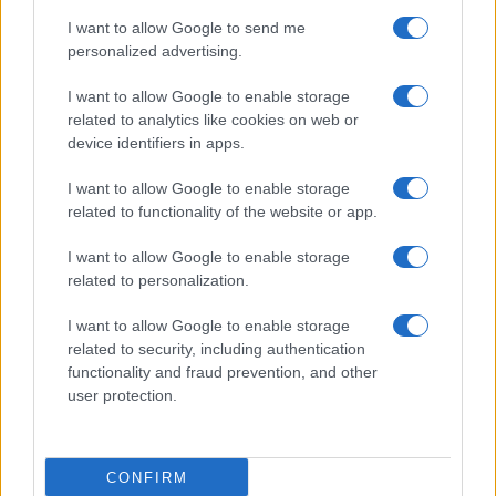
I want to allow Google to send me
personalized advertising.
I want to allow Google to enable storage
related to analytics like cookies on web or
TELEFONOK GYORSLISTA
device identifiers in apps.
I want to allow Google to enable storage
Márka :
related to functionality of the website or app.
I want to allow Google to enable storage
Tipus :
related to personalization.
I want to allow Google to enable storage
related to security, including authentication
functionality and fraud prevention, and other
user protection.
HÍRLEVÉL
CONFIRM