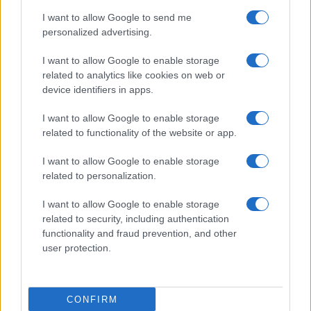
I want to allow Google to send me
personalized advertising.
I want to allow Google to enable storage
related to analytics like cookies on web or
TELEFONOK GYORSLISTA
device identifiers in apps.
I want to allow Google to enable storage
Márka :
related to functionality of the website or app.
I want to allow Google to enable storage
Tipus :
related to personalization.
I want to allow Google to enable storage
related to security, including authentication
functionality and fraud prevention, and other
user protection.
HÍRLEVÉL
CONFIRM