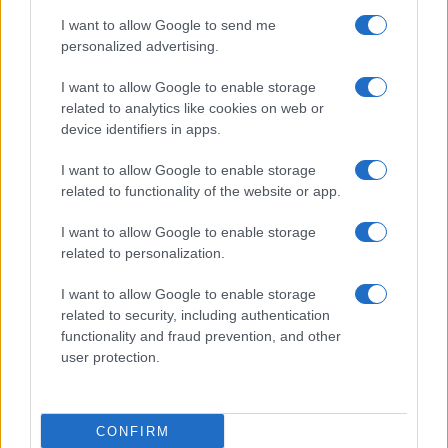
I want to allow Google to send me
personalized advertising.
I want to allow Google to enable storage
related to analytics like cookies on web or
TELEFONOK GYORSLISTA
device identifiers in apps.
I want to allow Google to enable storage
Márka :
related to functionality of the website or app.
I want to allow Google to enable storage
Tipus :
related to personalization.
I want to allow Google to enable storage
related to security, including authentication
functionality and fraud prevention, and other
user protection.
HÍRLEVÉL
CONFIRM