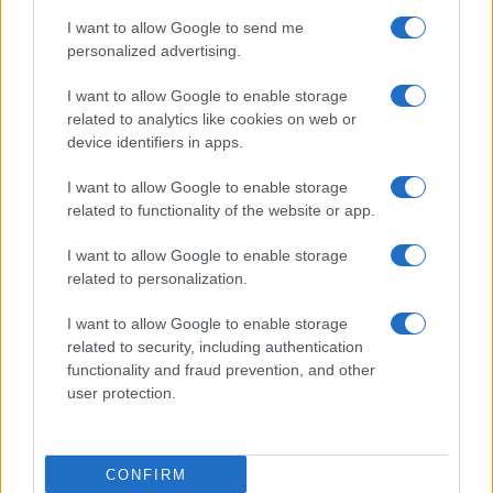
I want to allow Google to send me
personalized advertising.
I want to allow Google to enable storage
related to analytics like cookies on web or
TELEFONOK GYORSLISTA
device identifiers in apps.
I want to allow Google to enable storage
Márka :
related to functionality of the website or app.
I want to allow Google to enable storage
Tipus :
related to personalization.
I want to allow Google to enable storage
related to security, including authentication
functionality and fraud prevention, and other
user protection.
HÍRLEVÉL
CONFIRM