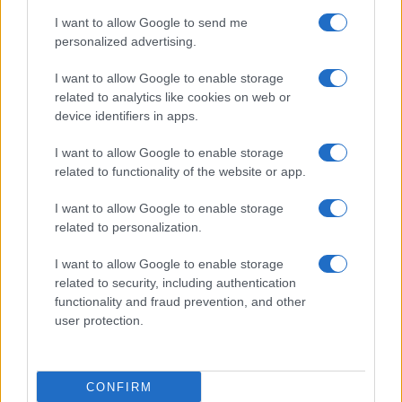
I want to allow Google to send me
personalized advertising.
I want to allow Google to enable storage
related to analytics like cookies on web or
TELEFONOK GYORSLISTA
device identifiers in apps.
I want to allow Google to enable storage
Márka :
related to functionality of the website or app.
I want to allow Google to enable storage
Tipus :
related to personalization.
I want to allow Google to enable storage
related to security, including authentication
functionality and fraud prevention, and other
user protection.
HÍRLEVÉL
CONFIRM