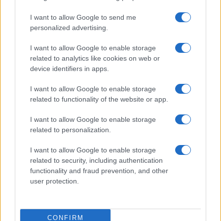
I want to allow Google to send me
personalized advertising.
I want to allow Google to enable storage
related to analytics like cookies on web or
device identifiers in apps.
TELEFONOK GYORSLISTA
I want to allow Google to enable storage
Márka :
related to functionality of the website or app.
I want to allow Google to enable storage
related to personalization.
Tipus :
I want to allow Google to enable storage
related to security, including authentication
functionality and fraud prevention, and other
user protection.
HÍRLEVÉL
CONFIRM