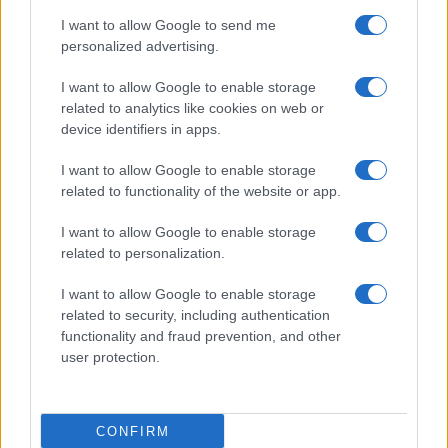
I want to allow Google to send me
personalized advertising.
I want to allow Google to enable storage
related to analytics like cookies on web or
TELEFONOK GYORSLISTA
device identifiers in apps.
I want to allow Google to enable storage
Márka :
related to functionality of the website or app.
I want to allow Google to enable storage
Tipus :
related to personalization.
I want to allow Google to enable storage
related to security, including authentication
functionality and fraud prevention, and other
user protection.
HÍRLEVÉL
CONFIRM