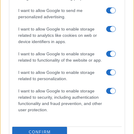
I want to allow Google to send me
personalized advertising.
I want to allow Google to enable storage
related to analytics like cookies on web or
device identifiers in apps.
TELEFONOK GYORSLISTA
I want to allow Google to enable storage
Márka :
related to functionality of the website or app.
I want to allow Google to enable storage
related to personalization.
Tipus :
I want to allow Google to enable storage
related to security, including authentication
functionality and fraud prevention, and other
user protection.
HÍRLEVÉL
CONFIRM