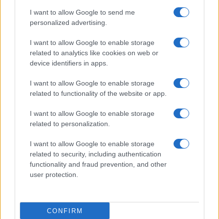
I want to allow Google to send me
personalized advertising.
I want to allow Google to enable storage
related to analytics like cookies on web or
TELEFONOK GYORSLISTA
device identifiers in apps.
I want to allow Google to enable storage
Márka :
related to functionality of the website or app.
I want to allow Google to enable storage
Tipus :
related to personalization.
I want to allow Google to enable storage
related to security, including authentication
functionality and fraud prevention, and other
user protection.
HÍRLEVÉL
CONFIRM