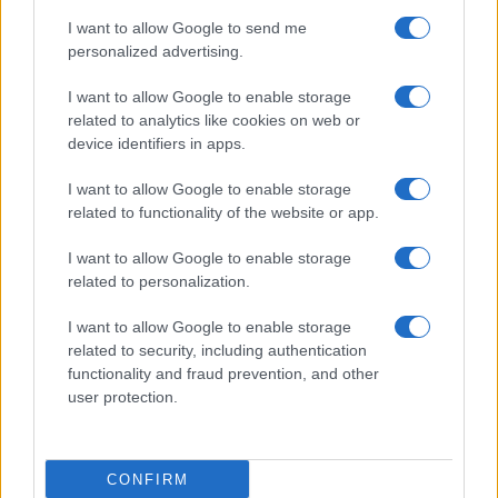
I want to allow Google to send me
personalized advertising.
I want to allow Google to enable storage
related to analytics like cookies on web or
TELEFONOK GYORSLISTA
device identifiers in apps.
I want to allow Google to enable storage
Márka :
related to functionality of the website or app.
I want to allow Google to enable storage
Tipus :
related to personalization.
I want to allow Google to enable storage
related to security, including authentication
functionality and fraud prevention, and other
user protection.
HÍRLEVÉL
CONFIRM