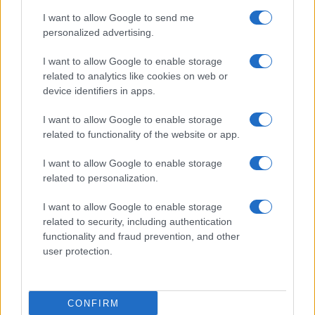
I want to allow Google to send me
personalized advertising.
I want to allow Google to enable storage
related to analytics like cookies on web or
TELEFONOK GYORSLISTA
device identifiers in apps.
I want to allow Google to enable storage
Márka :
related to functionality of the website or app.
I want to allow Google to enable storage
Tipus :
related to personalization.
I want to allow Google to enable storage
related to security, including authentication
functionality and fraud prevention, and other
user protection.
HÍRLEVÉL
CONFIRM