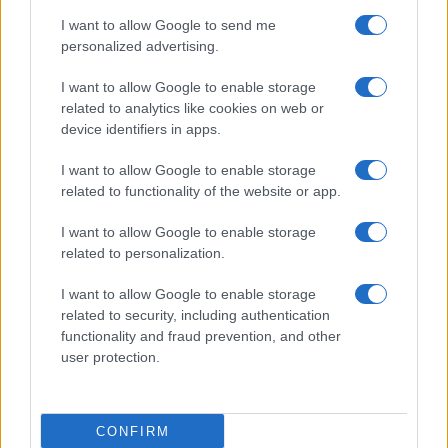
I want to allow Google to send me
personalized advertising.
I want to allow Google to enable storage
related to analytics like cookies on web or
TELEFONOK GYORSLISTA
device identifiers in apps.
I want to allow Google to enable storage
Márka :
related to functionality of the website or app.
I want to allow Google to enable storage
Tipus :
related to personalization.
I want to allow Google to enable storage
related to security, including authentication
functionality and fraud prevention, and other
user protection.
HÍRLEVÉL
CONFIRM