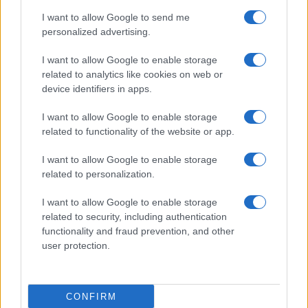
I want to allow Google to send me
personalized advertising.
I want to allow Google to enable storage
related to analytics like cookies on web or
TELEFONOK GYORSLISTA
device identifiers in apps.
I want to allow Google to enable storage
Márka :
related to functionality of the website or app.
I want to allow Google to enable storage
Tipus :
related to personalization.
I want to allow Google to enable storage
related to security, including authentication
functionality and fraud prevention, and other
user protection.
HÍRLEVÉL
CONFIRM