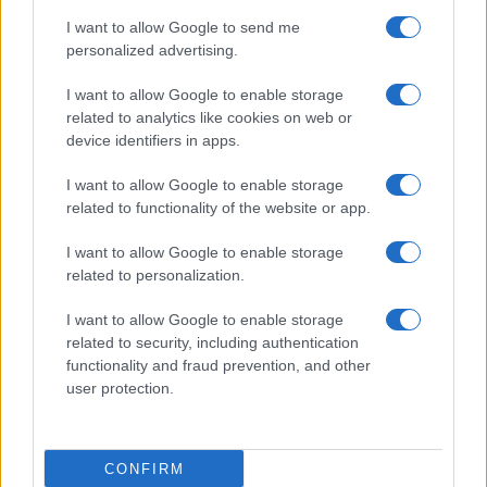
I want to allow Google to send me
personalized advertising.
I want to allow Google to enable storage
related to analytics like cookies on web or
TELEFONOK GYORSLISTA
device identifiers in apps.
I want to allow Google to enable storage
Márka :
related to functionality of the website or app.
I want to allow Google to enable storage
Tipus :
related to personalization.
I want to allow Google to enable storage
related to security, including authentication
functionality and fraud prevention, and other
user protection.
HÍRLEVÉL
CONFIRM