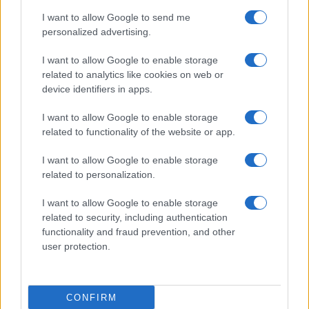
I want to allow Google to send me
personalized advertising.
I want to allow Google to enable storage
related to analytics like cookies on web or
TELEFONOK GYORSLISTA
device identifiers in apps.
I want to allow Google to enable storage
Márka :
related to functionality of the website or app.
I want to allow Google to enable storage
Tipus :
related to personalization.
I want to allow Google to enable storage
related to security, including authentication
functionality and fraud prevention, and other
user protection.
HÍRLEVÉL
CONFIRM