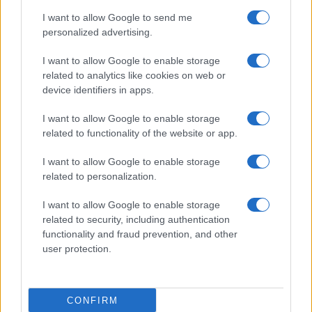
I want to allow Google to send me
personalized advertising.
I want to allow Google to enable storage
related to analytics like cookies on web or
TELEFONOK GYORSLISTA
device identifiers in apps.
I want to allow Google to enable storage
Márka :
related to functionality of the website or app.
I want to allow Google to enable storage
Tipus :
related to personalization.
I want to allow Google to enable storage
related to security, including authentication
functionality and fraud prevention, and other
user protection.
HÍRLEVÉL
CONFIRM