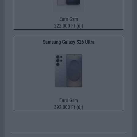
Euro Gsm
222.000 Ft (új)
Samsung Galaxy S26 Ultra
Euro Gsm
392.000 Ft (új)