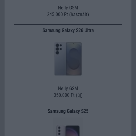
Nelly GSM
245.000 Ft (használt)
Samsung Galaxy S26 Ultra
Nelly GSM
350.000 Ft (új)
Samsung Galaxy S25