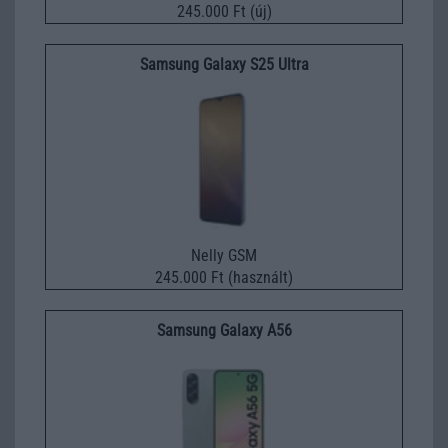
245.000 Ft (új)
Samsung Galaxy S25 Ultra
Nelly GSM
245.000 Ft (használt)
Samsung Galaxy A56