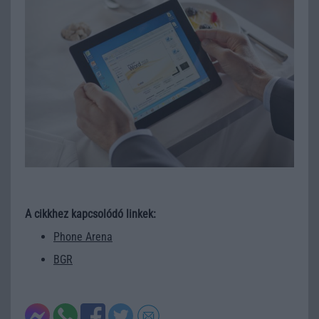
A cikkhez kapcsolódó linkek:
Phone Arena
BGR