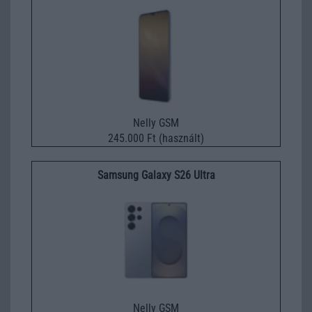
Nelly GSM
245.000 Ft (használt)
Samsung Galaxy S26 Ultra
Nelly GSM