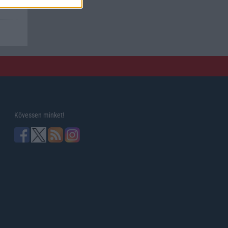
Kövessen minket!