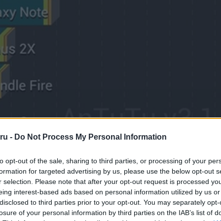
ru -
Do Not Process My Personal Information
to opt-out of the sale, sharing to third parties, or processing of your per
formation for targeted advertising by us, please use the below opt-out s
r selection. Please note that after your opt-out request is processed y
eing interest-based ads based on personal information utilized by us or
disclosed to third parties prior to your opt-out. You may separately opt-
losure of your personal information by third parties on the IAB’s list of