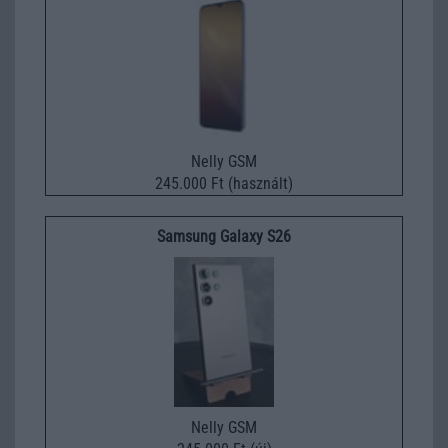
Nelly GSM
245.000 Ft (használt)
Samsung Galaxy S26
Nelly GSM