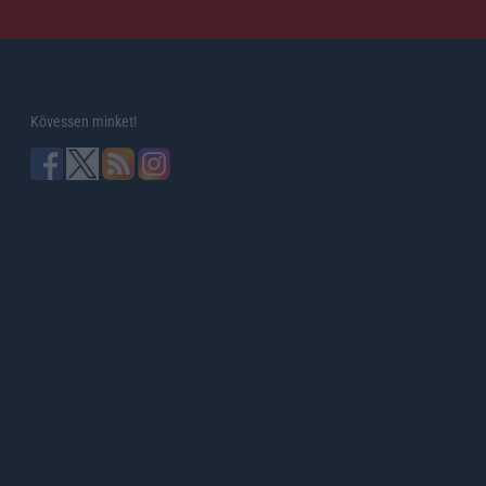
Kövessen minket!