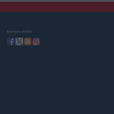
Kövessen minket!