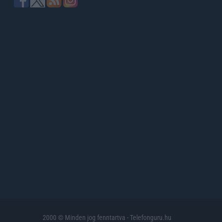
2000 © Minden jog fenntartva - Telefonguru.hu