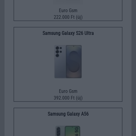
Euro Gsm
222.000 Ft (új)
Samsung Galaxy S26 Ultra
Euro Gsm
392.000 Ft (új)
Samsung Galaxy A56