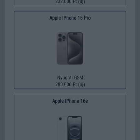
232.000 Ft (új)
Apple iPhone 15 Pro
Nyugati GSM
280.000 Ft (új)
Apple iPhone 16e