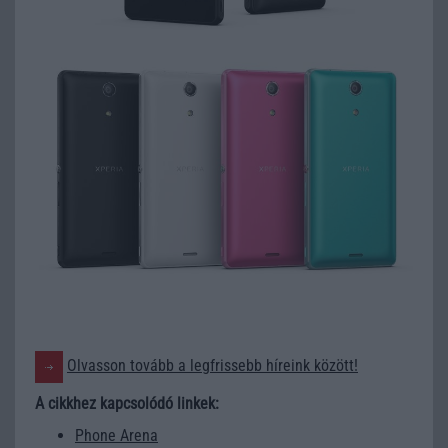
Olvasson tovább a legfrissebb híreink között!
A cikkhez kapcsolódó linkek:
Phone Arena