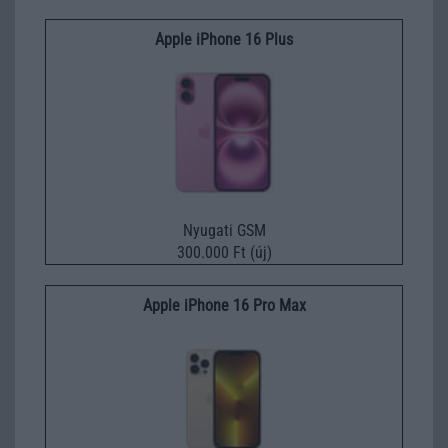
Apple iPhone 16 Plus
Nyugati GSM
300.000 Ft (új)
Apple iPhone 16 Pro Max